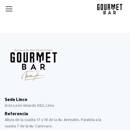
Sede Lince
Jirón León Velarde 682, Lima
Referencia
Altura de la cuadra 17 y 18 de la Av. Arenales. Paralela a la
cuadra 7 de la Av. Canevaro.